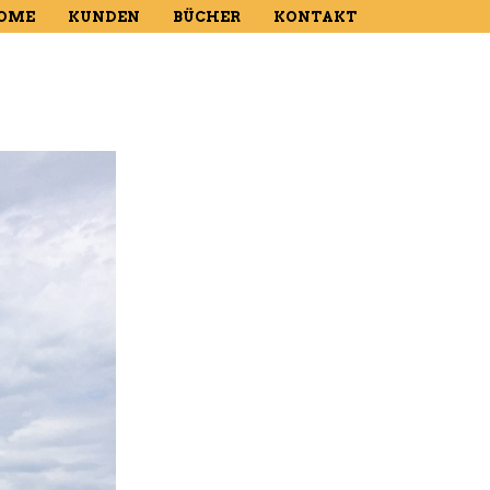
OME
KUNDEN
BÜCHER
KONTAKT