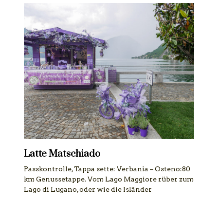
Latte Matschiado
Passkontrolle, Tappa sette: Verbania – Osteno:80
km Genussetappe. Vom Lago Maggiore rüber zum
Lago di Lugano, oder wie die Isländer