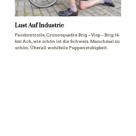
Lust Auf Industrie
Passkontrolle, Cronosquadre Brig – Visp – Brig:14
km Ach, wie schön ist die Schweiz. Manchmal zu
schön. Überall wohlfeile Puppenstubigkeit.