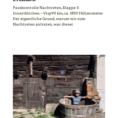
Passkontrolle Nachtreten, Etappe 3:
Innertkirchen – Visp90 km, ca. 1850 Höhenmeter
Der eigentliche Grund, warum wir zum
Nachtreten antraten, war dieser