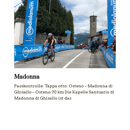
Madonna
Passkontrolle: Tappa otto: Osteno – Madonna di
Ghisallo – Osteno:70 km Die Kapelle Santuario di
Madonna di Ghisallo ist das