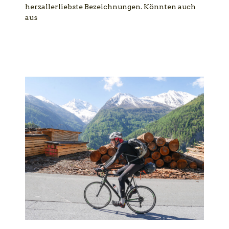
herzallerliebste Bezeichnungen. Könnten auch
aus