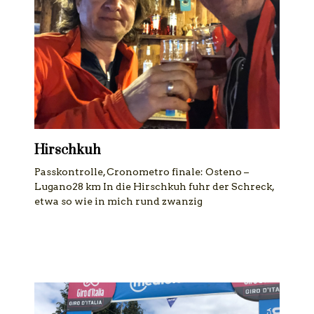
Hirschkuh
Passkontrolle, Cronometro finale: Osteno –
Lugano28 km In die Hirschkuh fuhr der Schreck,
etwa so wie in mich rund zwanzig