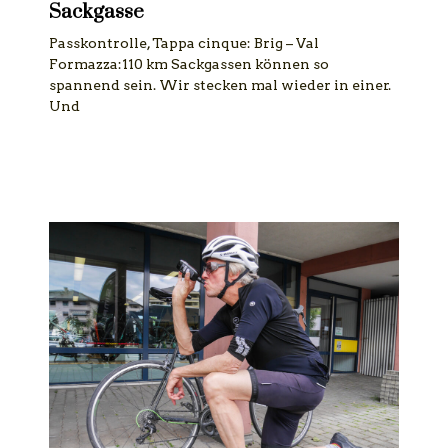
Sackgasse
Passkontrolle, Tappa cinque: Brig – Val
Formazza:110 km Sackgassen können so
spannend sein. Wir stecken mal wieder in einer.
Und