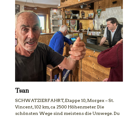
Tsan
SCHWATZIERFAHRT, Etappe 10, Morgex – St.
Vincent, 102 km, ca 2500 Höhenmeter Die
schönsten Wege sind meistens die Umwege. Du