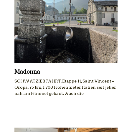
Madonna
SCHWATZIERFAHRT, Etappe 11, Saint Vincent –
Oropa, 75 km, 1.700 Höhenmeter Italien seit jeher
nah am Himmel gebaut. Auch die