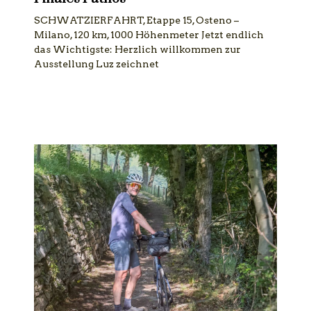
SCHWATZIERFAHRT, Etappe 15, Osteno –
Milano, 120 km, 1000 Höhenmeter Jetzt endlich
das Wichtigste: Herzlich willkommen zur
Ausstellung Luz zeichnet