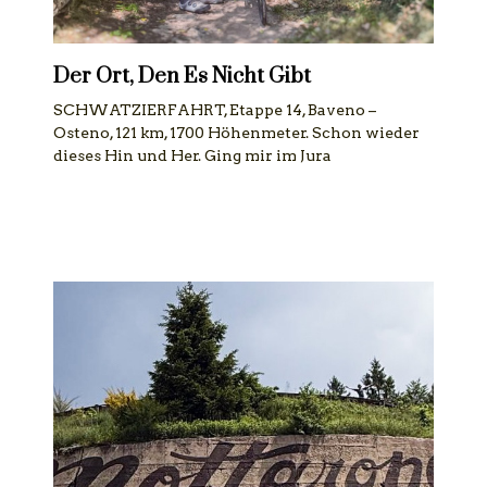
Der Ort, Den Es Nicht Gibt
SCHWATZIERFAHRT, Etappe 14, Baveno –
Osteno, 121 km, 1700 Höhenmeter. Schon wieder
dieses Hin und Her. Ging mir im Jura