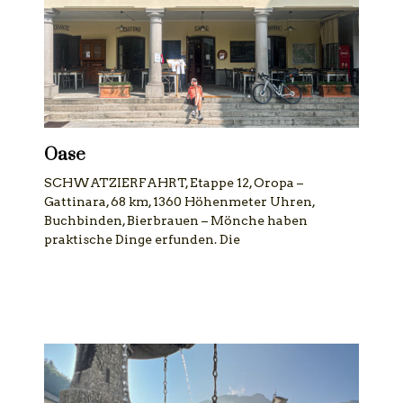
Oase
SCHWATZIERFAHRT, Etappe 12, Oropa –
Gattinara, 68 km, 1360 Höhenmeter Uhren,
Buchbinden, Bierbrauen – Mönche haben
praktische Dinge erfunden. Die