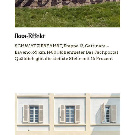
Ikea-Effekt
SCHWATZIERFAHRT, Etappe 13, Gattinara –
Baveno, 65 km, 1400 Höhenmeter Das Fachportal
Quäldich gibt die steilste Stelle mit 16 Prozent