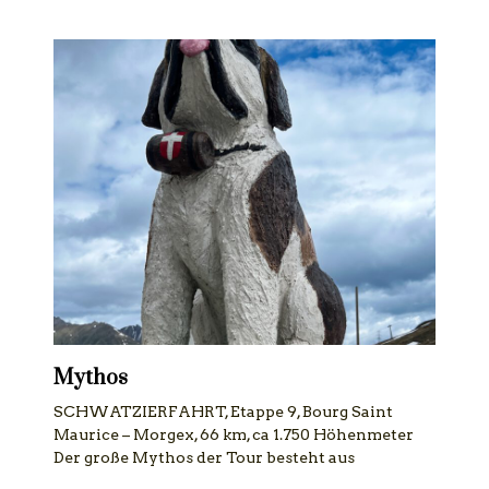
Mythos
SCHWATZIERFAHRT, Etappe 9, Bourg Saint
Maurice – Morgex, 66 km, ca 1.750 Höhenmeter
Der große Mythos der Tour besteht aus