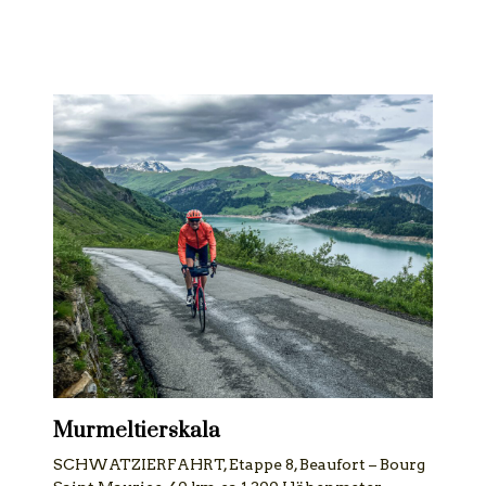
Murmeltierskala
SCHWATZIERFAHRT, Etappe 8, Beaufort – Bourg