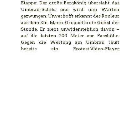
Etappe: Der große Bergkönig übersieht das
Umbrail-Schild und wird zum Warten
gezwungen. Unverhofft erkennt der Rouleur
aus dem Ein-Mann-Gruppetto die Gunst der
Stunde. Er zieht unwiderstehlich davon –
auf die letzten 200 Meter zur Passhöhe.
Gegen die Wertung am Umbrail läuft
bereits ein Protest.Video-Player