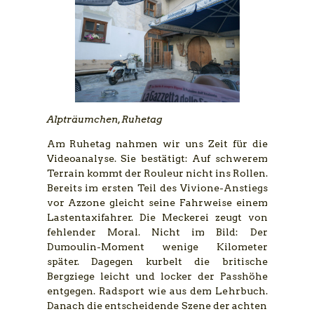
Alpträumchen
,
Ruhetag
Am Ruhetag nahmen wir uns Zeit für die
Videoanalyse. Sie bestätigt: Auf schwerem
Terrain kommt der Rouleur nicht ins Rollen.
Bereits im ersten Teil des Vivione-Anstiegs
vor Azzone gleicht seine Fahrweise einem
Lastentaxifahrer. Die Meckerei zeugt von
fehlender Moral. Nicht im Bild: Der
Dumoulin-Moment wenige Kilometer
später. Dagegen kurbelt die britische
Bergziege leicht und locker der Passhöhe
entgegen. Radsport wie aus dem Lehrbuch.
Danach die entscheidende Szene der achten