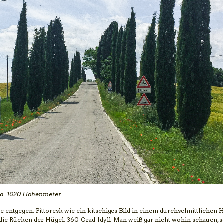
ca. 1020 Höhenmeter
ne entgegen. Pittoresk wie ein kitschiges Bild in einem durchschnittlichen
 die Rücken der Hügel. 360-Grad-Idyll. Man weiß gar nicht wohin schauen, 