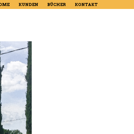
OME
KUNDEN
BÜCHER
KONTAKT