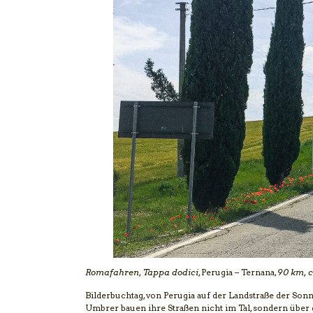
Romafahren, Tappa dodici
, Perugia – Ternana,
90 km, 
Bilderbuchtag, von Perugia auf der Landstraße der Son
Umbrer bauen ihre Straßen nicht im Tal, sondern über