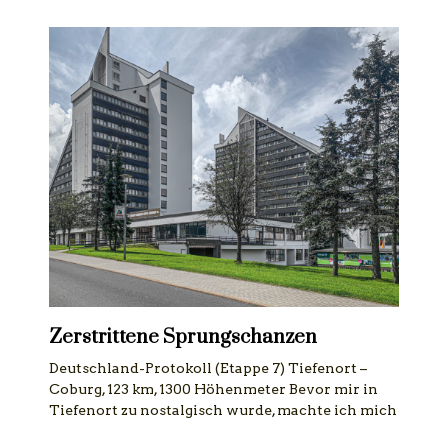
Zerstrittene Sprungschanzen
Deutschland-Protokoll (Etappe 7) Tiefenort –
Coburg, 123 km, 1300 Höhenmeter Bevor mir in
Tiefenort zu nostalgisch wurde, machte ich mich