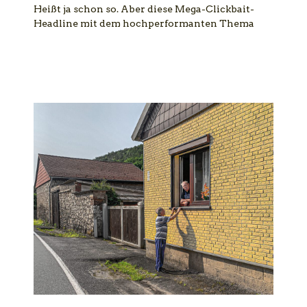
Heißt ja schon so. Aber diese Mega-Clickbait-
Headline mit dem hochperformanten Thema