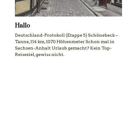
Hallo
Deutschland-Protokoll (Etappe 5) Schönebeck –
Tanne, 114 km, 1070 Höhenmeter Schon mal in
Sachsen-Anhalt Urlaub gemacht? Kein Top-
Reiseziel, gewiss nicht.