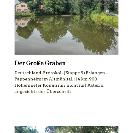
Der Große Graben
Deutschland-Protokoll (Etappe 9) Erlangen –
Pappenheim im Altmühltal, 114 km, 900
Höhenmeter Komm mir nicht mit Asterix,
angesichts der Überschrift