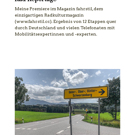
Meine Premiere im Magazin fahrstil, dem
einzigartigen Radkulturmagazin
(www.fahrstil.cc). Ergebnis von 12 Etappen quer
durch Deutschland und vielen Telefonaten mit
Mobilitätsexpertinnen und -experten.