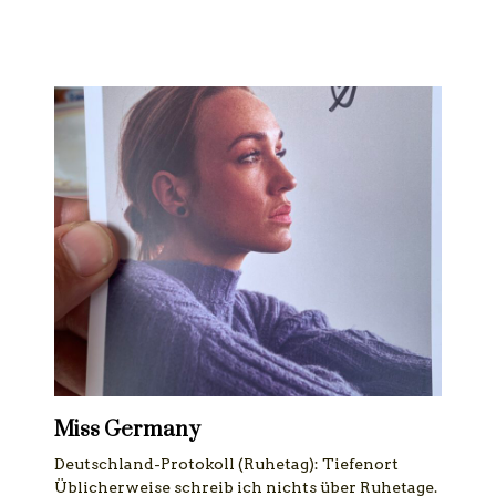
Miss Germany
Deutschland-Protokoll (Ruhetag): Tiefenort
Üblicherweise schreib ich nichts über Ruhetage.