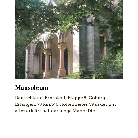
Mausoleum
Deutschland-Protokoll (Etappe 8) Coburg –
Erlangen, 99 km, 510 Höhenmeter Was der mir
alles erklärt hat, der junge Mann: Die