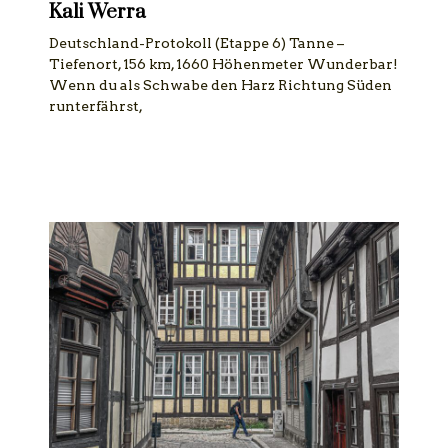
Kali Werra
Deutschland-Protokoll (Etappe 6) Tanne –
Tiefenort, 156 km, 1660 Höhenmeter Wunderbar!
Wenn du als Schwabe den Harz Richtung Süden
runterfährst,