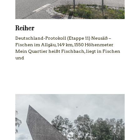
Reiher
Deutschland-Protokoll (Etappe 11) Neusäß –
Fischen im Allgäu, 149 km, 1550 Höhenmeter
Mein Quartier heißt Fischbach, liegt in Fischen
und