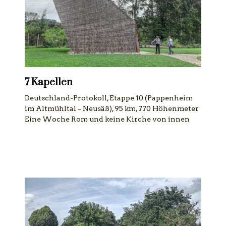
7 Kapellen
Deutschland-Protokoll, Etappe 10 (Pappenheim
im Altmühltal – Neusäß), 95 km, 770 Höhenmeter
Eine Woche Rom und keine Kirche von innen