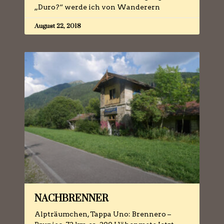
„Duro?“ werde ich von Wanderern
August 22, 2018
NACHBRENNER
Alpträumchen, Tappa Uno: Brennero –