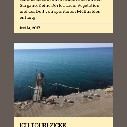
Gargano. Keine Dörfer, kaum Vegetation
und der Duft von spontanen Müllhalden
entlang
Juni 14, 2017
ICH TOURI-ZICKE