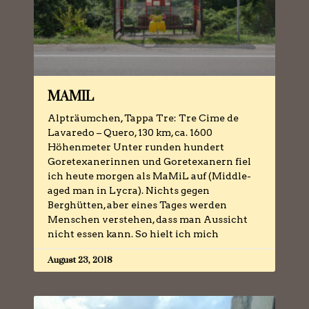
MAMIL
Alpträumchen, Tappa Tre: Tre Cime de
Lavaredo – Quero, 130 km, ca. 1600
Höhenmeter Unter runden hundert
Goretexanerinnen und Goretexanern fiel
ich heute morgen als MaMiL auf (Middle-
aged man in Lycra). Nichts gegen
Berghütten, aber eines Tages werden
Menschen verstehen, dass man Aussicht
nicht essen kann. So hielt ich mich
August 23, 2018