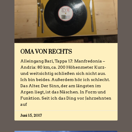
OMA VON RECHTS
Alleingang Bari, Tappa 17: Manfredonia –
Andria: 80 km, ca. 200 Höhenmeter Kurz-
und weitsichtig schließen sich nicht aus.
Ich bin beides. Außerdem hör ich schlecht.
Das Alter. Der Sinn, der am längsten im
Argen liegt, ist das Näschen. In Form und
Funktion. Seit ich das Ding vor Jahrzehnten
auf
Juni 15, 2017