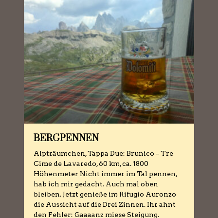
BERGPENNEN
Alpträumchen, Tappa Due: Brunico – Tre
Cime de Lavaredo, 60 km, ca. 1800
Höhenmeter Nicht immer im Tal pennen,
hab ich mir gedacht. Auch mal oben
bleiben. Jetzt genieße im Rifugio Auronzo
die Aussicht auf die Drei Zinnen. Ihr ahnt
den Fehler: Gaaaanz miese Steigung.