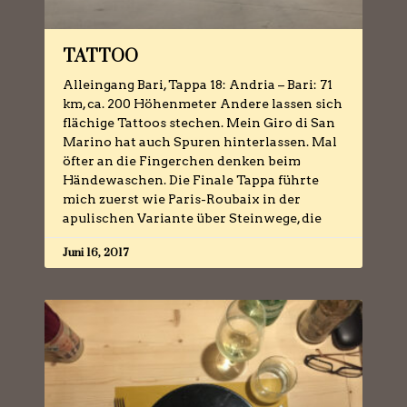
TATTOO
Alleingang Bari, Tappa 18: Andria – Bari: 71
km, ca. 200 Höhenmeter Andere lassen sich
flächige Tattoos stechen. Mein Giro di San
Marino hat auch Spuren hinterlassen. Mal
öfter an die Fingerchen denken beim
Händewaschen. Die Finale Tappa führte
mich zuerst wie Paris-Roubaix in der
apulischen Variante über Steinwege, die
Juni 16, 2017