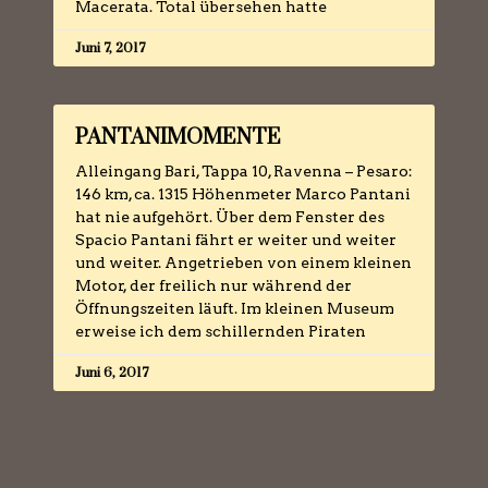
Macerata. Total übersehen hatte
Juni 7, 2017
PANTANIMOMENTE
Alleingang Bari, Tappa 10, Ravenna – Pesaro:
146 km, ca. 1315 Höhenmeter Marco Pantani
hat nie aufgehört. Über dem Fenster des
Spacio Pantani fährt er weiter und weiter
und weiter. Angetrieben von einem kleinen
Motor, der freilich nur während der
Öffnungszeiten läuft. Im kleinen Museum
erweise ich dem schillernden Piraten
Juni 6, 2017