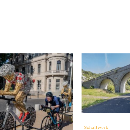
Schaltwerk