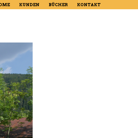
OME
KUNDEN
BÜCHER
KONTAKT