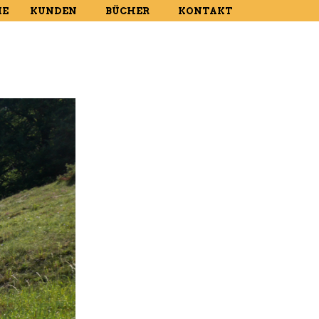
E
KUNDEN
BÜCHER
KONTAKT