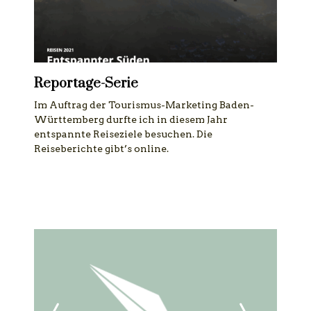
Reportage-Serie
Im Auftrag der Tourismus-Marketing Baden-
Württemberg durfte ich in diesem Jahr
entspannte Reiseziele besuchen. Die
Reiseberichte gibt’s online.