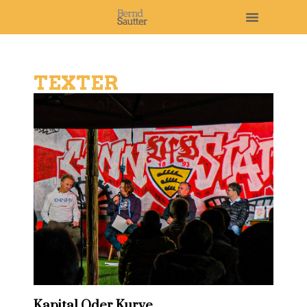
TEXTER
Kapital Oder Kurve