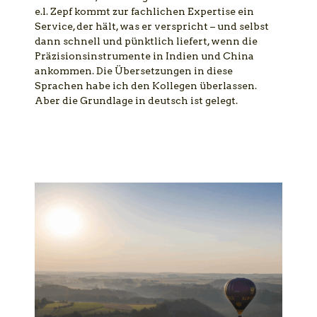
e.l. Zepf kommt zur fachlichen Expertise ein
Service, der hält, was er verspricht – und selbst
dann schnell und pünktlich liefert, wenn die
Präzisionsinstrumente in Indien und China
ankommen. Die Übersetzungen in diese
Sprachen habe ich den Kollegen überlassen.
Aber die Grundlage in deutsch ist gelegt.