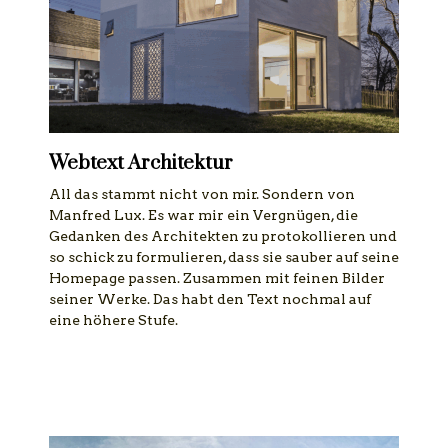
Webtext Architektur
All das stammt nicht von mir. Sondern von
Manfred Lux. Es war mir ein Vergnügen, die
Gedanken des Architekten zu protokollieren und
so schick zu formulieren, dass sie sauber auf seine
Homepage passen. Zusammen mit feinen Bilder
seiner Werke. Das habt den Text nochmal auf
eine höhere Stufe.