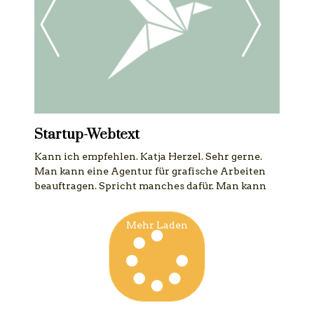
Startup-Webtext
Kann ich empfehlen. Katja Herzel. Sehr gerne.
Man kann eine Agentur für grafische Arbeiten
beauftragen. Spricht manches dafür. Man kann
Mehr Laden