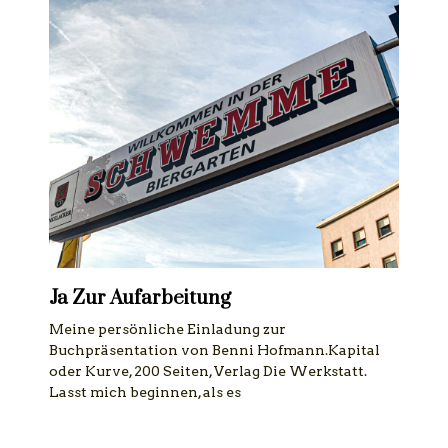
Ja Zur Aufarbeitung
Meine persönliche Einladung zur
Buchpräsentation von Benni Hofmann.Kapital
oder Kurve, 200 Seiten, Verlag Die Werkstatt.
Lasst mich beginnen, als es