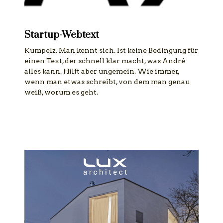
Startup-Webtext
Kumpelz. Man kennt sich. Ist keine Bedingung für
einen Text, der schnell klar macht, was André
alles kann. Hilft aber ungemein. Wie immer,
wenn man etwas schreibt, von dem man genau
weiß, worum es geht.