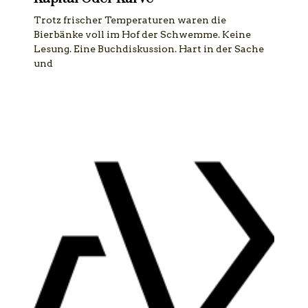
Trotz frischer Temperaturen waren die
Bierbänke voll im Hof der Schwemme. Keine
Lesung. Eine Buchdiskussion. Hart in der Sache
und