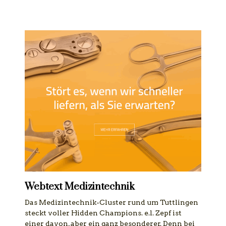
Webtext Medizintechnik
Das Medizintechnik-Cluster rund um Tuttlingen
steckt voller Hidden Champions. e.l. Zepf ist
einer davon, aber ein ganz besonderer. Denn bei