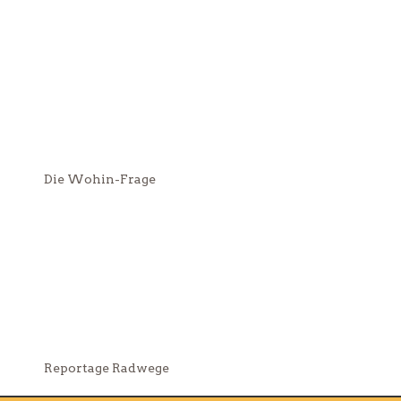
Die Wohin-Frage
Reportage Radwege