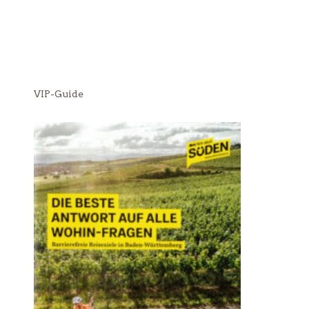
VIP-Guide