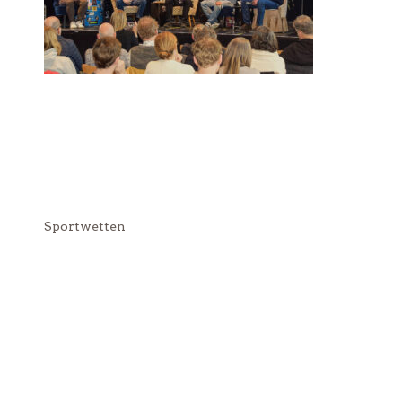
Sportwetten