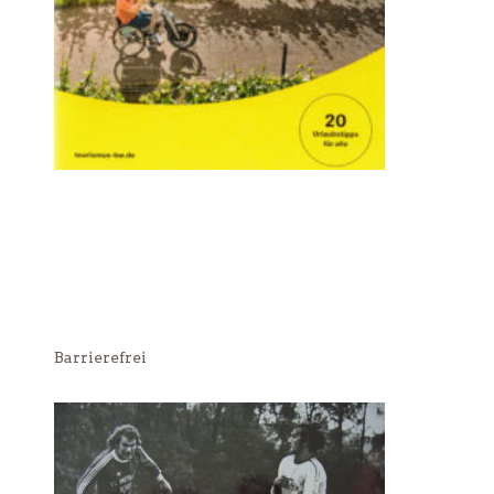
Barrierefrei