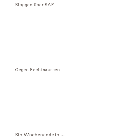
Bloggen über SAP
Gegen Rechtsaussen
Ein Wochenende in …