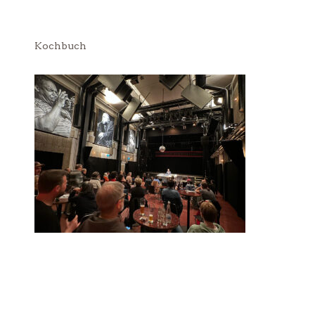
Kochbuch