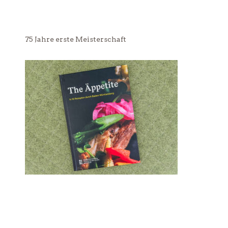
75 Jahre erste Meisterschaft