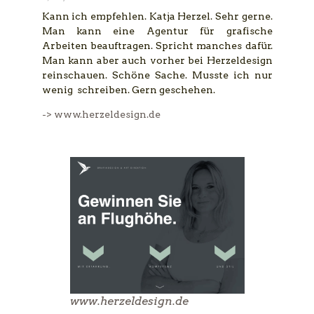
Kann ich empfehlen. Katja Herzel. Sehr gerne.
Man kann eine Agentur für grafische
Arbeiten beauftragen. Spricht manches dafür.
Man kann aber auch vorher bei Herzeldesign
reinschauen. Schöne Sache. Musste ich nur
wenig schreiben. Gern geschehen.
-> www.herzeldesign.de
www.herzeldesign.de