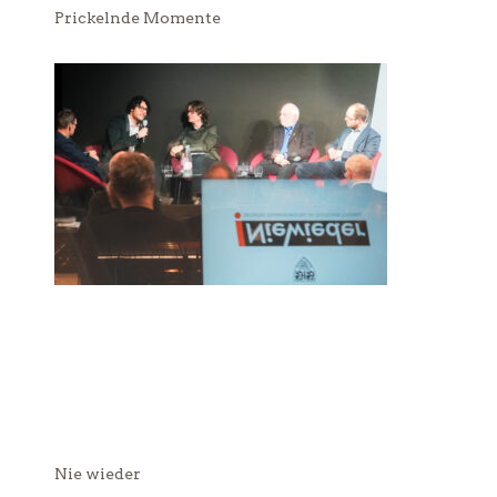
Prickelnde Momente
Nie wieder