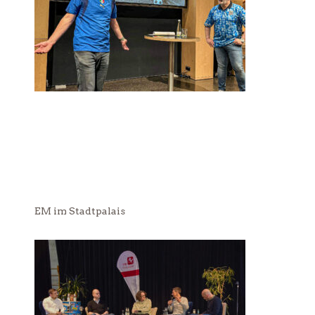
EM im Stadtpalais