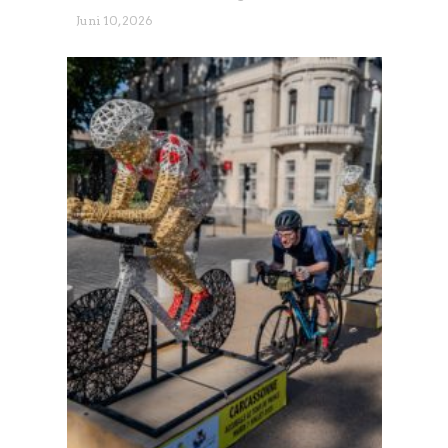
Juni 10, 2026