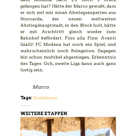
gefangen hat? Hätte der Marco gewußt, dass
er sich mit mir einen Abstiegsexperten aus
Stoccarda, der neuen weltweiten
Abstiegshauptstadt, in den Block holt, hätte
er mit Arschtritt gleich wieder zum
Bahnhof befördert. Fino alla Fine: Avanti
Gialli! FC Modena hat noch ein Spiel, und
wahrscheinlich noch Relegation. Dagegen
bin schon multibel abgestiegen. Erkenntnis
des Tages: Och, zweite Liga kann auch ganz
lustig sein.
Marco
Tags:
Romfahren
WEITERE ETAPPEN