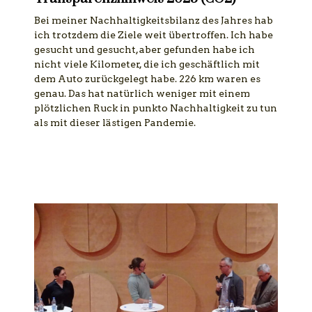
Bei meiner Nachhaltigkeitsbilanz des Jahres hab
ich trotzdem die Ziele weit übertroffen. Ich habe
gesucht und gesucht, aber gefunden habe ich
nicht viele Kilometer, die ich geschäftlich mit
dem Auto zurückgelegt habe. 226 km waren es
genau. Das hat natürlich weniger mit einem
plötzlichen Ruck in punkto Nachhaltigkeit zu tun
als mit dieser lästigen Pandemie.