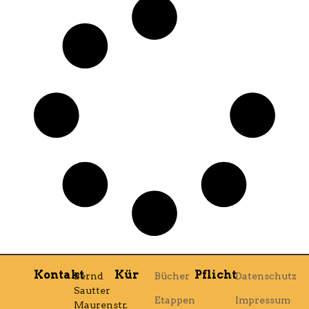
Kontakt
Kür
Pflicht
Bernd
Bücher
Datenschutz
Sautter
Etappen
Impressum
Maurenstr.