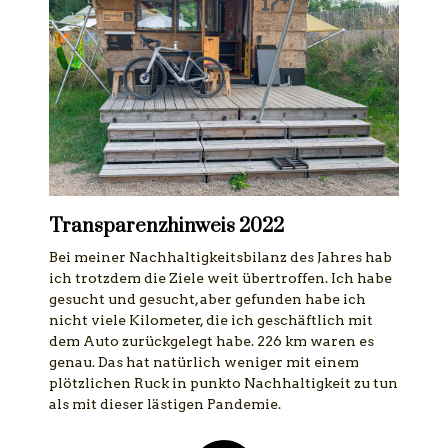
Transparenzhinweis 2022
Bei meiner Nachhaltigkeitsbilanz des Jahres hab
ich trotzdem die Ziele weit übertroffen. Ich habe
gesucht und gesucht, aber gefunden habe ich
nicht viele Kilometer, die ich geschäftlich mit
dem Auto zurückgelegt habe. 226 km waren es
genau. Das hat natürlich weniger mit einem
plötzlichen Ruck in punkto Nachhaltigkeit zu tun
als mit dieser lästigen Pandemie.