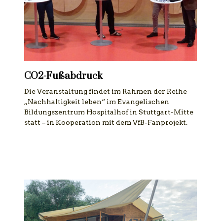
CO2-Fußabdruck
Die Veranstaltung findet im Rahmen der Reihe
„Nachhaltigkeit leben“ im Evangelischen
Bildungszentrum Hospitalhof in Stuttgart-Mitte
statt – in Kooperation mit dem VfB-Fanprojekt.