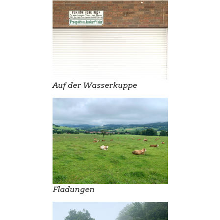
Auf der Wasserkuppe
Fladungen