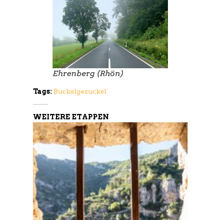
Ehrenberg (Rhön)
Tags:
Buckelgezuckel
WEITERE ETAPPEN