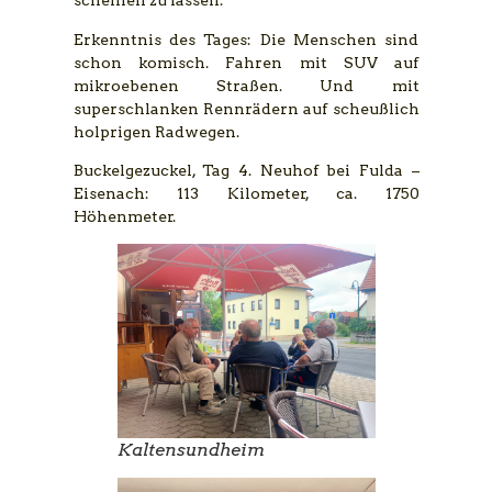
scheinen zu lassen.
Erkenntnis des Tages: Die Menschen sind
schon komisch. Fahren mit SUV auf
mikroebenen Straßen. Und mit
superschlanken Rennrädern auf scheußlich
holprigen Radwegen.
Buckelgezuckel, Tag 4. Neuhof bei Fulda –
Eisenach: 113 Kilometer, ca. 1750
Höhenmeter.
Kaltensundheim