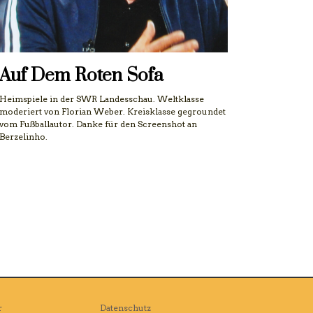
Auf Dem Roten Sofa
Heimspiele in der SWR Landesschau. Weltklasse
moderiert von Florian Weber. Kreisklasse gegroundet
vom Fußballautor. Danke für den Screenshot an
Berzelinho.
r
Datenschutz