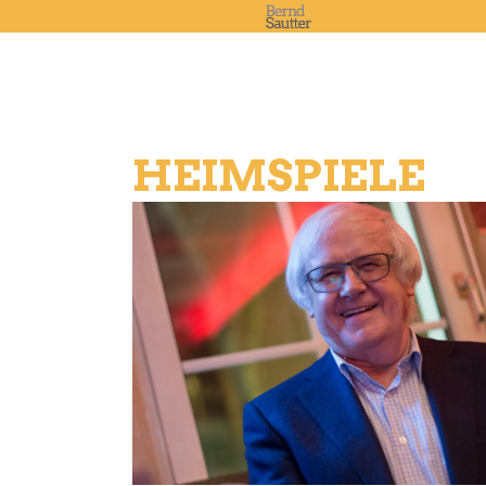
HEIMSPIELE