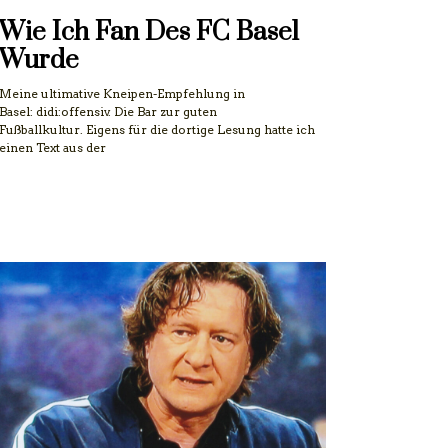
Wie Ich Fan Des FC Basel
Wurde
Meine ultimative Kneipen-Empfehlung in
Basel: didi:offensiv. Die Bar zur guten
Fußballkultur. Eigens für die dortige Lesung hatte ich
einen Text aus der