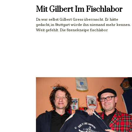
Mit Gilbert Im Fischlabor
Da war selbst Gilbert Gress überrascht. Er hätte
gedacht, in Stuttgart würde ihn niemand mehr kennen.
Weit gefehlt. Die Szenekneipe fischlabor