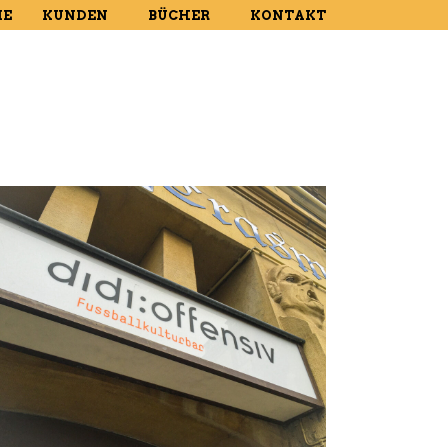
E
KUNDEN
BÜCHER
KONTAKT