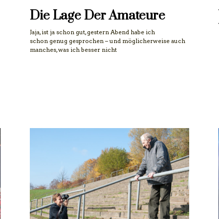
Die Lage Der Amateure
Jaja, ist ja schon gut, gestern Abend habe ich
schon genug gesprochen – und möglicherweise auch
manches, was ich besser nicht