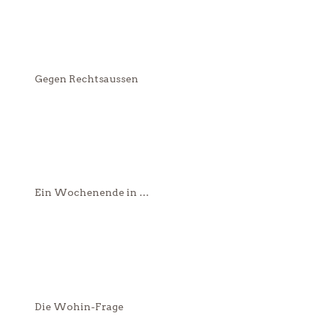
Gegen Rechtsaussen
Ein Wochenende in …
Die Wohin-Frage