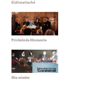
Kulturattaché
Prickelnde Momente
Nie wieder