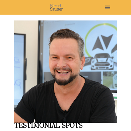
TESTIMONIAL-SPOTS