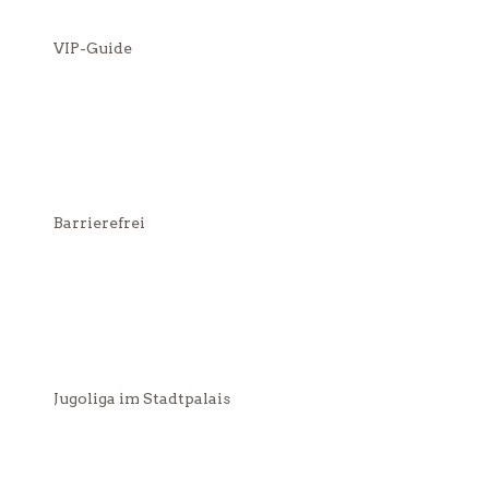
VIP-Guide
Barrierefrei
Jugoliga im Stadtpalais