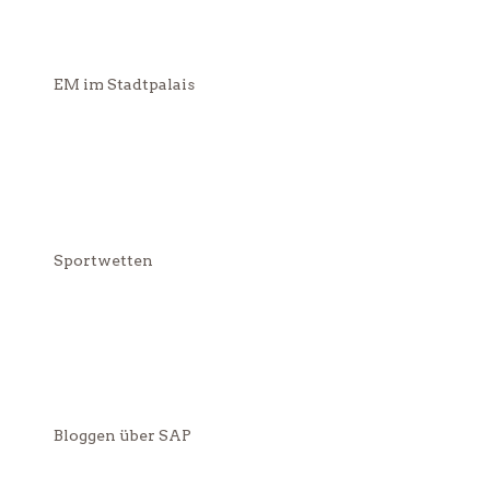
EM im Stadtpalais
Sportwetten
Bloggen über SAP