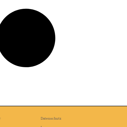
r
Datenschutz