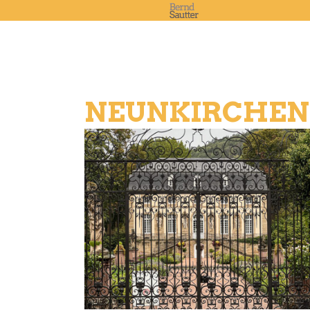
NEUNKIRCHEN