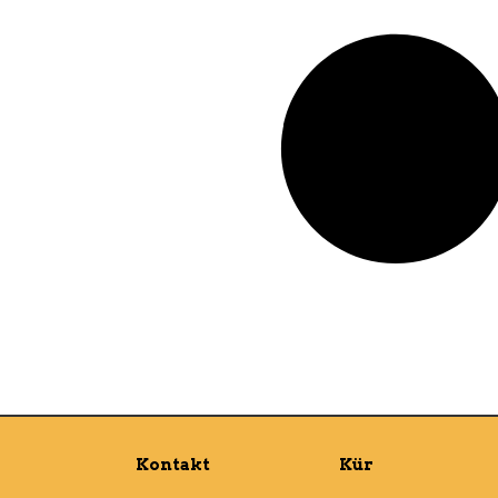
Kontakt
Kür