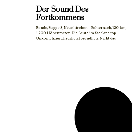
Der Sound Des
Fortkommens
Ronde, Etappe 3, Neunkirchen – Echternach, 130 km,
1.200 Höhenmeter. Die Leute im Saarland top.
Unkompliziert, herzlich, freundlich. Nicht das