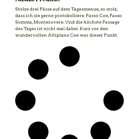
Stolze drei Pässe auf dem Tagesmenue, so stolz,
dass ich sie gerne protokolliere. Passo Coe, Passo
Somma, Monterovere. Und die höchste Passage
des Tages ist nicht mal dabei. Kurz vor den
wundervollen Altiplano Coe war dieser Punkt.