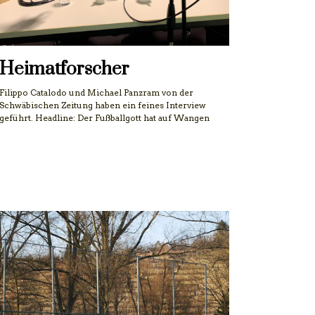
Heimatforscher
Filippo Catalodo und Michael Panzram von der
Schwäbischen Zeitung haben ein feines Interview
geführt. Headline: Der Fußballgott hat auf Wangen