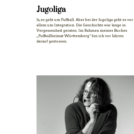
Jugoliga
Ja, es geht um Fußball. Aber bei der Jugoliga geht es vor
allem um Integration. Die Geschichte war lange in
Vergessenheit geraten. Im Rahmen meines Buches
„Fußballheimat Württemberg“ bin ich vor Jahren
darauf gestossen.