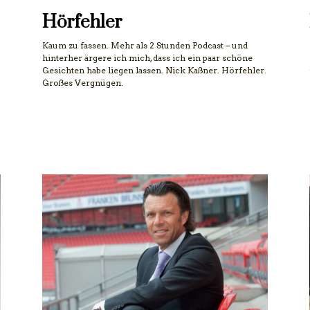
Hörfehler
Kaum zu fassen. Mehr als 2 Stunden Podcast – und
hinterher ärgere ich mich, dass ich ein paar schöne
Gesichten habe liegen lassen. Nick Kaßner. Hörfehler.
Großes Vergnügen.