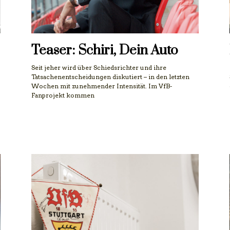
Teaser: Schiri, Dein Auto
Seit jeher wird über Schiedsrichter und ihre
Tatsachenentscheidungen diskutiert – in den letzten
Wochen mit zunehmender Intensität. Im VfB-
Fanprojekt kommen