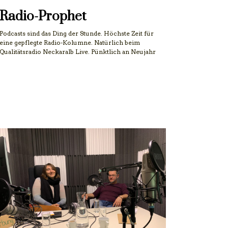
Radio-Prophet
Podcasts sind das Ding der Stunde. Höchste Zeit für
eine gepflegte Radio-Kolumne. Natürlich beim
Qualitätsradio Neckaralb Live. Pünktlich an Neujahr