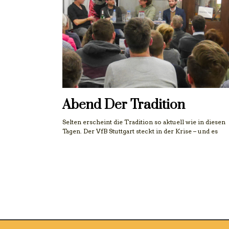
Abend Der Tradition
Selten erscheint die Tradition so aktuell wie in diesen
Tagen. Der VfB Stuttgart steckt in der Krise – und es