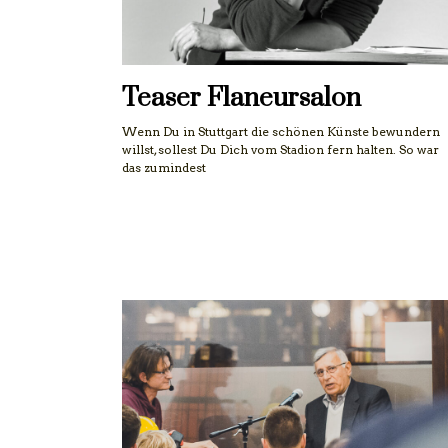
Teaser Flaneursalon
Wenn Du in Stuttgart die schönen Künste bewundern
willst, sollest Du Dich vom Stadion fern halten. So war
das zumindest