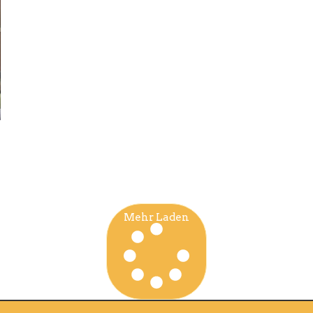
Mehr Laden