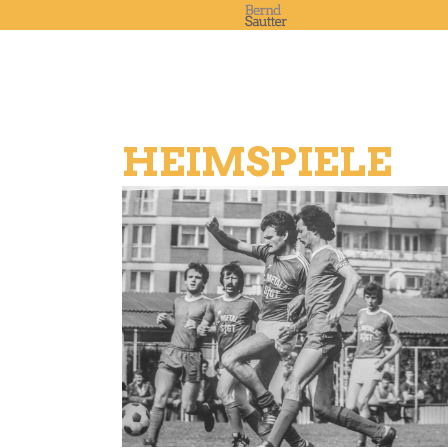
HEIMSPIELE