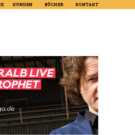
E
KUNDEN
BÜCHER
KONTAKT