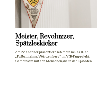
Meister, Revoluzzer,
Spätzleskicker
Am 22. Oktober präsentiere ich mein neues Buch
„Fußballheimat Württemberg“ im VfB-Fanprojekt.
Gemeinsam mit den Menschen, die in den Episoden