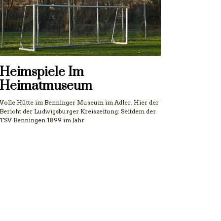
Heimspiele Im
Heimatmuseum
Volle Hütte im Benninger Museum im Adler. Hier der
Bericht der Ludwigsburger Kreiszeitung: Seitdem der
TSV Benningen 1899 im Jahr