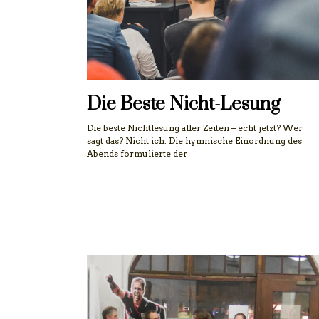
Die Beste Nicht-Lesung
Die beste Nichtlesung aller Zeiten – echt jetzt? Wer
sagt das? Nicht ich. Die hymnische Einordnung des
Abends formulierte der