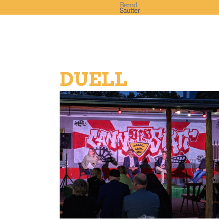
DUELL