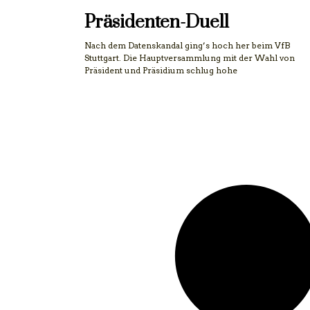
Präsidenten-Duell
Nach dem Datenskandal ging’s hoch her beim VfB
Stuttgart. Die Hauptversammlung mit der Wahl von
Präsident und Präsidium schlug hohe