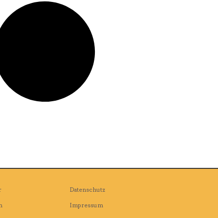
r
Datenschutz
n
Impressum