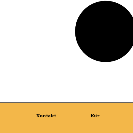
Kontakt
Kür