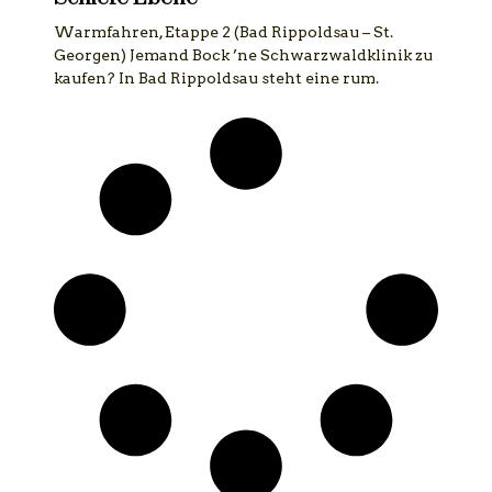
Warmfahren, Etappe 2 (Bad Rippoldsau – St.
Georgen) Jemand Bock ’ne Schwarzwaldklinik zu
kaufen? In Bad Rippoldsau steht eine rum.