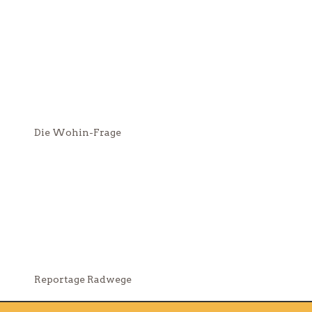
Die Wohin-Frage
Reportage Radwege