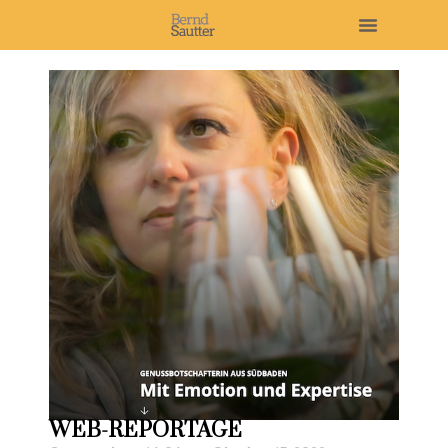
WEB-REPORTAGE