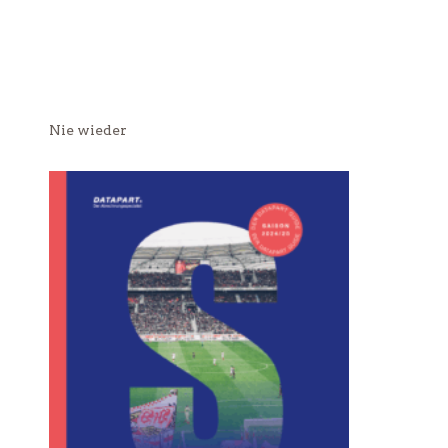
Nie wieder