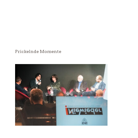
Prickelnde Momente