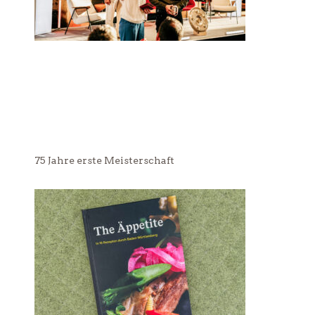
75 Jahre erste Meisterschaft