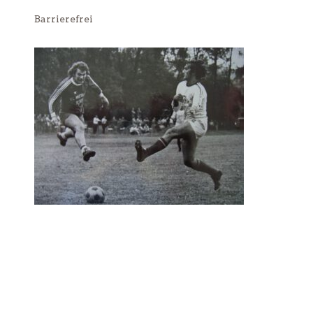
Barrierefrei