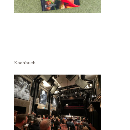
Kochbuch