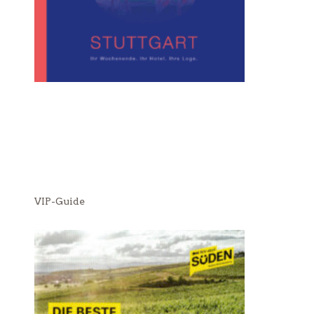
VIP-Guide