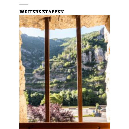
WEITERE ETAPPEN