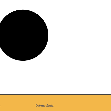
r
Datenschutz