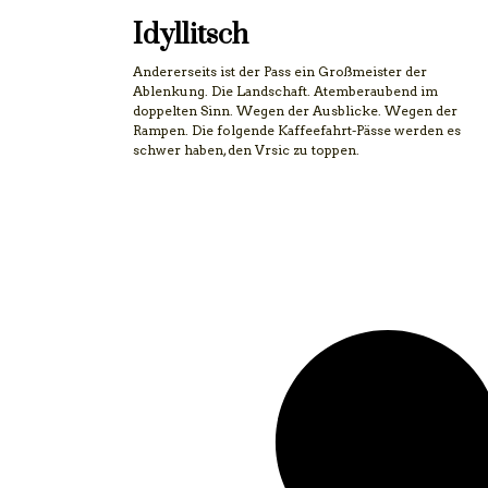
Idyllitsch
Andererseits ist der Pass ein Großmeister der
Ablenkung. Die Landschaft. Atemberaubend im
doppelten Sinn. Wegen der Ausblicke. Wegen der
Rampen. Die folgende Kaffeefahrt-Pässe werden es
schwer haben, den Vrsic zu toppen.