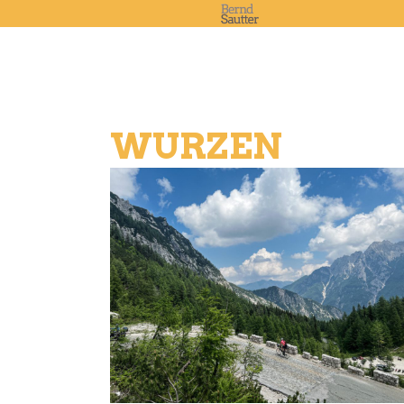
WURZEN