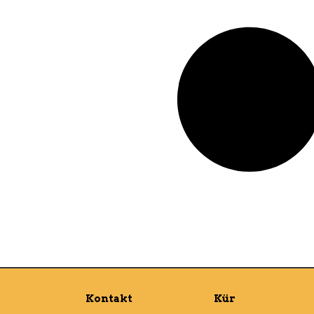
Kontakt
Kür