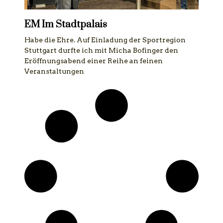
EM Im Stadtpalais
Habe die Ehre. Auf Einladung der Sportregion
Stuttgart durfte ich mit Micha Bofinger den
Eröffnungsabend einer Reihe an feinen
Veranstaltungen