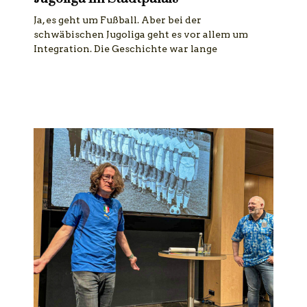
Ja, es geht um Fußball. Aber bei der
schwäbischen Jugoliga geht es vor allem um
Integration. Die Geschichte war lange