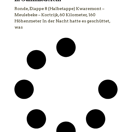
Ronde, Etappe 8 (Halbetappe) Kwaremont –
Meulebeke – Kortrijk, 60 Kilometer, 160
Höhenmeter In der Nacht hatte es geschüttet,
was