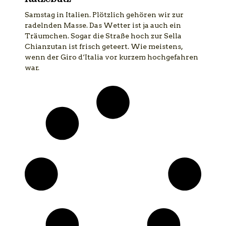
Samstag in Italien. Plötzlich gehören wir zur
radelnden Masse. Das Wetter ist ja auch ein
Träumchen. Sogar die Straße hoch zur Sella
Chianzutan ist frisch geteert. Wie meistens,
wenn der Giro d‘Italia vor kurzem hochgefahren
war.