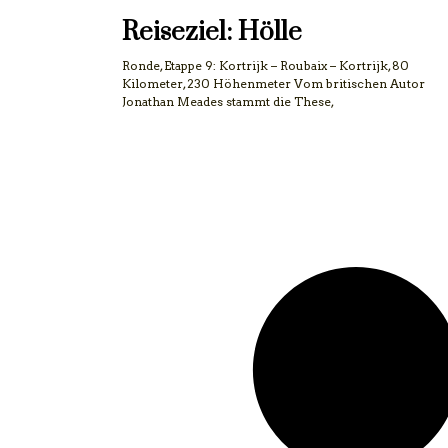
Reiseziel: Hölle
Ronde, Etappe 9: Kortrijk – Roubaix – Kortrijk, 80
Kilometer, 230 Höhenmeter Vom britischen Autor
Jonathan Meades stammt die These,