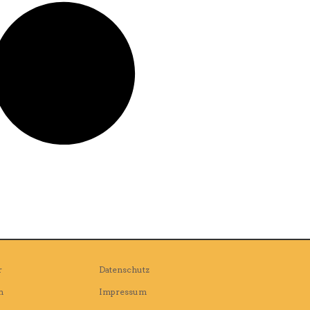
r
Datenschutz
n
Impressum