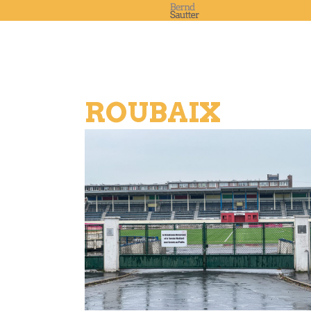
ROUBAIX