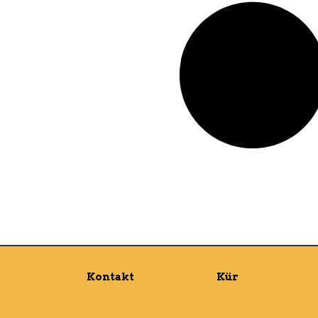
Kontakt
Kür