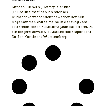
Mit den Büchern „Heimspiele“ und
„Fußballheimat“ hab ich mich als
Auslandskorrespondent bewerben können.
Angenommen wurde meine Bewerbung vom
österreichischen Fußballmagazin ballesterer. Da
bin ich jetzt sowas wie Auslandskorrespondent
für den Kontinent Württemberg