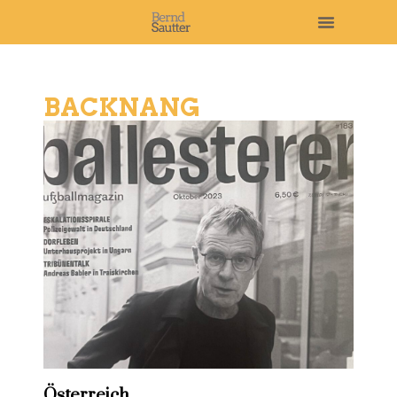
BACKNANG
Österreich