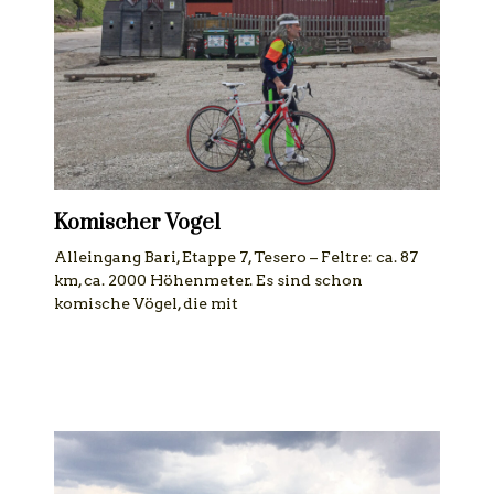
Komischer Vogel
Alleingang Bari, Etappe 7, Tesero – Feltre: ca. 87
km, ca. 2000 Höhenmeter. Es sind schon
komische Vögel, die mit