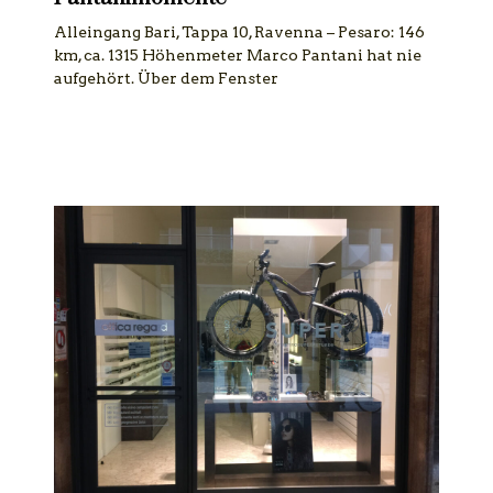
Alleingang Bari, Tappa 10, Ravenna – Pesaro: 146
km, ca. 1315 Höhenmeter Marco Pantani hat nie
aufgehört. Über dem Fenster