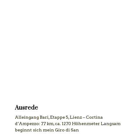
Ausrede
Alleingang Bari, Etappe 5, Lienz – Cortina
d’Ampezzo: 77 km, ca. 1270 Höhenmeter Langsam
beginnt sich mein Giro di San