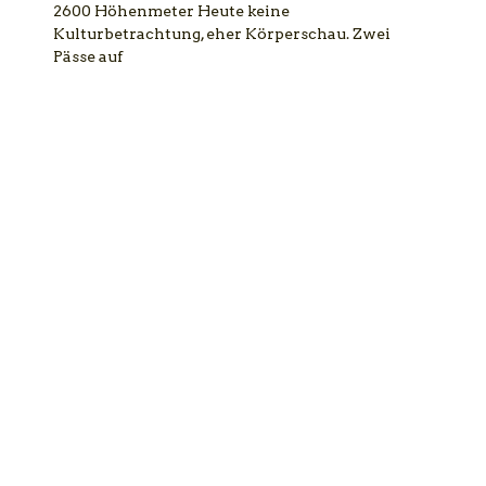
2600 Höhenmeter Heute keine
Kulturbetrachtung, eher Körperschau. Zwei
Pässe auf