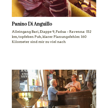
Panino Di Anguillo
Alleingang Bari, Etappe 9, Padua – Ravenna: 152
km, topfeben Puh, klarer Planungsfehler. 160
Kilometer sind mir zu viel nach