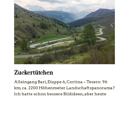
Zuckertütchen
Alleingang Bari, Etappe 6, Cortina – Tesero: 96
km, ca. 2200 Höhenmeter Landschaftspanorama?
Ich hatte schon bessere Bildideen, aber heute