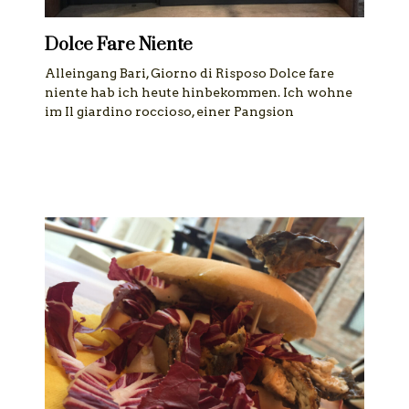
Dolce Fare Niente
Alleingang Bari, Giorno di Risposo Dolce fare
niente hab ich heute hinbekommen. Ich wohne
im Il giardino roccioso, einer Pangsion