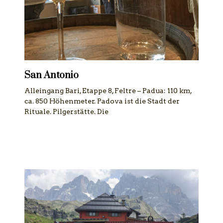
San Antonio
Alleingang Bari, Etappe 8, Feltre – Padua: 110 km,
ca. 850 Höhenmeter. Padova ist die Stadt der
Rituale. Pilgerstätte. Die