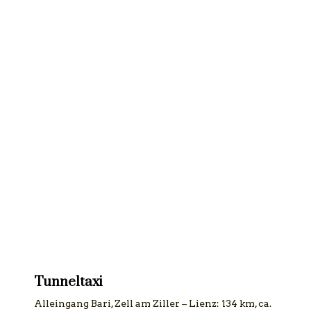
Tunneltaxi
Alleingang Bari, Zell am Ziller – Lienz: 134 km, ca.