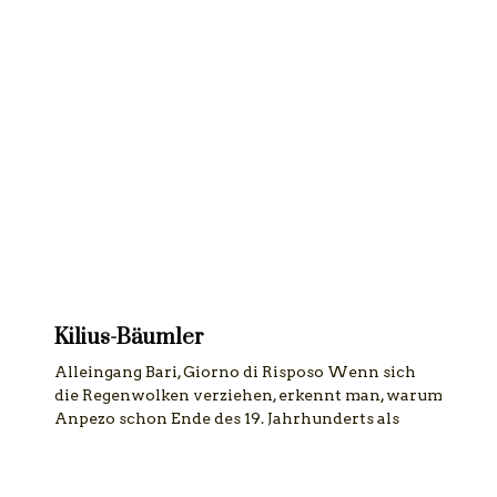
Kilius-Bäumler
Alleingang Bari, Giorno di Risposo Wenn sich
die Regenwolken verziehen, erkennt man, warum
Anpezo schon Ende des 19. Jahrhunderts als