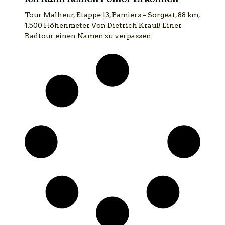
Tour Malheur, Etappe 13, Pamiers – Sorgeat, 88 km,
1.500 Höhenmeter Von Dietrich Krauß Einer
Radtour einen Namen zu verpassen